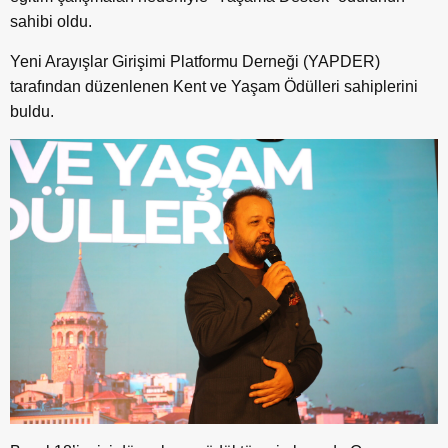
sahibi oldu.
Yeni Arayışlar Girişimi Platformu Derneği (YAPDER)
tarafından düzenlenen Kent ve Yaşam Ödülleri sahiplerini
buldu.