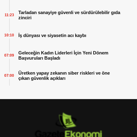
Tarladan sanayiye güvenli ve sürdürülebilir gıda
11:23
zinciri
İş dünyası ve siyasetin acı kaybı
10:10
Geleceğin Kadın Liderleri İçin Yeni Dönem
07:09
Başvuruları Başladı
Üretken yapay zekanın siber riskleri ve öne
07:00
çıkan güvenlik açıkları