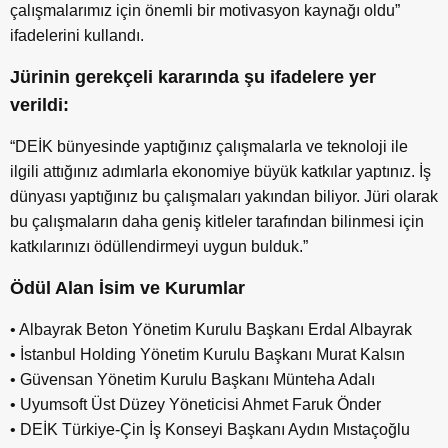
çalışmalarımız için önemli bir motivasyon kaynağı oldu”
ifadelerini kullandı.
Jürinin gerekçeli kararında şu ifadelere yer
verildi:
“DEİK bünyesinde yaptığınız çalışmalarla ve teknoloji ile
ilgili attığınız adımlarla ekonomiye büyük katkılar yaptınız. İş
dünyası yaptığınız bu çalışmaları yakından biliyor. Jüri olarak
bu çalışmaların daha geniş kitleler tarafından bilinmesi için
katkılarınızı ödüllendirmeyi uygun bulduk.”
Ödül Alan İsim ve Kurumlar
• Albayrak Beton Yönetim Kurulu Başkanı Erdal Albayrak
• İstanbul Holding Yönetim Kurulu Başkanı Murat Kalsın
• Güvensan Yönetim Kurulu Başkanı Münteha Adalı
• Uyumsoft Üst Düzey Yöneticisi Ahmet Faruk Önder
• DEİK Türkiye-Çin İş Konseyi Başkanı Aydın Mıstaçoğlu