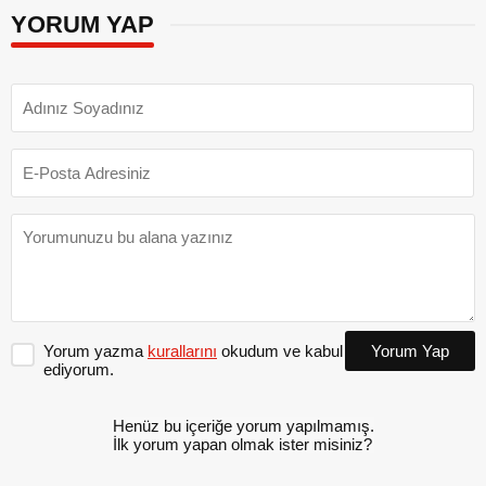
YORUM YAP
Yorum yazma
kurallarını
okudum ve kabul
Yorum Yap
ediyorum.
Henüz bu içeriğe yorum yapılmamış.
İlk yorum yapan olmak ister misiniz?