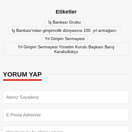
Etiketler
İş Bankası Grubu
İş Bankası’ndan girişimcilik dünyasına 100. yıl armağanı:
Yıl Girişim Sermayesi
Yıl Girişim Sermayesi Yönetim Kurulu Başkanı Barış
Karakullukçu
YORUM YAP