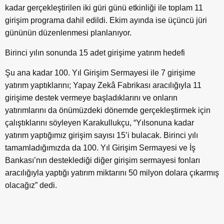
kadar gerçekleştirilen iki güri günü etkinliği ile toplam 11
girişim programa dahil edildi. Ekim ayında ise üçüncü jüri
gününün düzenlenmesi planlanıyor.
Birinci yılın sonunda 15 adet girişime yatırım hedefi
Şu ana kadar 100. Yıl Girişim Sermayesi ile 7 girişime
yatırım yaptıklarını; Yapay Zekâ Fabrikası aracılığıyla 11
girişime destek vermeye başladıklarını ve onların
yatırımlarını da önümüzdeki dönemde gerçekleştirmek için
çalıştıklarını söyleyen Karakullukçu, “Yılsonuna kadar
yatırım yaptığımız girişim sayısı 15’i bulacak. Birinci yılı
tamamladığımızda da 100. Yıl Girişim Sermayesi ve İş
Bankası’nın desteklediği diğer girişim sermayesi fonları
aracılığıyla yaptığı yatırım miktarını 50 milyon dolara çıkarmış
olacağız” dedi.