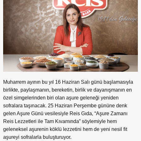
Muharrem ayının bu yıl 16 Haziran Salı günü başlamasıyla
birlikte, paylaşmanın, bereketin, birlik ve dayanışmanın en
özel simgelerinden biri olan aşure geleneği yeniden
sofralara taşınacak. 25 Haziran Perşembe gününe denk
gelen Aşure Günü vesilesiyle Reis Gıda, “Aşure Zamanı
Reis Lezzetleri ile Tam Kıvamında” söylemiyle hem
geleneksel aşurenin köklü lezzetini hem de yeni nesil fit
aşureyi sofralarla buluşturuyor.