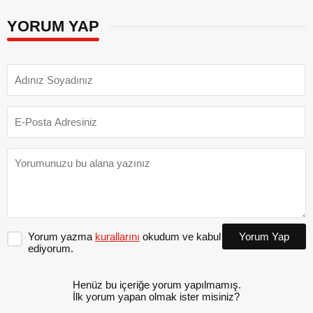
YORUM YAP
Yorum yazma
kurallarını
okudum ve kabul
Yorum Yap
ediyorum.
Henüz bu içeriğe yorum yapılmamış.
İlk yorum yapan olmak ister misiniz?