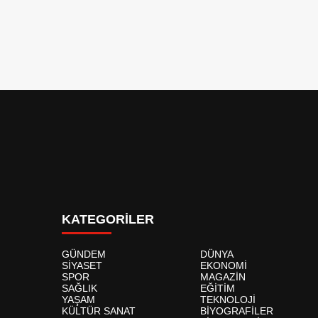
KATEGORİLER
GÜNDEM
DÜNYA
SİYASET
EKONOMİ
SPOR
MAGAZİN
SAĞLIK
EĞİTİM
YAŞAM
TEKNOLOJİ
KÜLTÜR SANAT
BİYOGRAFİLER