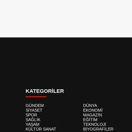
KATEGORİLER
GÜNDEM
DÜNYA
SİYASET
EKONOMİ
SPOR
MAGAZİN
SAĞLIK
EĞİTİM
YAŞAM
TEKNOLOJİ
KÜLTÜR SANAT
BİYOGRAFİLER