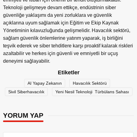
Teknoloji gelişmeye devam ettikçe, endüstrinin siber
güvenliğe yaklaşımı da yeni zorluklara ve güvenlik
açıklarına uyum sağlamak için Eğitim ve Ekip Kaynak
Yönetiminin kılavuzluğunda gelişmelidir. Havacılık sektörü,
sağlam güvenlik önlemlerine yatırım yaparak, iş birliğini
teşvik ederek ve siber tehditlere karşı proaktif kalarak riskleri
azaltabilir ve herkes için güvenli ve emniyetli bir uçuş
deneyimi sağlayabilir.
Etiketler
AI Yapay Zekanın
Havacılık Sektörü
Sivil Siberhavacılık
Yeni Nesil Teknoloji Türbülans Sahası
YORUM YAP