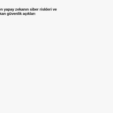
n yapay zekanın siber riskleri ve
kan güvenlik açıkları