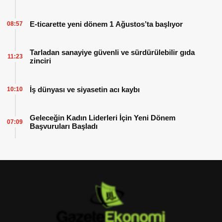
E-ticarette yeni dönem 1 Ağustos’ta başlıyor
08:57
Tarladan sanayiye güvenli ve sürdürülebilir gıda
11:23
zinciri
İş dünyası ve siyasetin acı kaybı
10:10
Geleceğin Kadın Liderleri İçin Yeni Dönem
07:09
Başvuruları Başladı