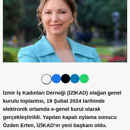
İzmir İş Kadınları Derneği (İZİKAD) olağan genel
kurulu toplantısı, 19 Şubat 2024 tarihinde
elektronik ortamda e-genel kurul olarak
gerçekleştirildi. Yapılan kapalı oylama sonucu
Özden Erten, İZİKAD’ın yeni başkanı oldu.