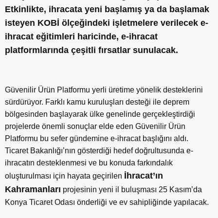
Etkinlikte, ihracata yeni başlamış ya da başlamak
isteyen KOBİ ölçeğindeki işletmelere verilecek e-
ihracat eğitimleri haricinde, e-ihracat
platformlarında çeşitli fırsatlar sunulacak.
Güvenilir Ürün Platformu yerli üretime yönelik desteklerini
sürdürüyor. Farklı kamu kuruluşları desteği ile deprem
bölgesinden başlayarak ülke genelinde gerçekleştirdiği
projelerde önemli sonuçlar elde eden Güvenilir Ürün
Platformu bu sefer gündemine e-ihracat başlığını aldı.
Ticaret Bakanlığı’nın gösterdiği hedef doğrultusunda e-
ihracatın desteklenmesi ve bu konuda farkındalık
İhracat’ın
oluşturulması için hayata geçirilen
Kahramanları
projesinin yeni il buluşması 25 Kasım’da
Konya Ticaret Odası önderliği ve ev sahipliğinde yapılacak.