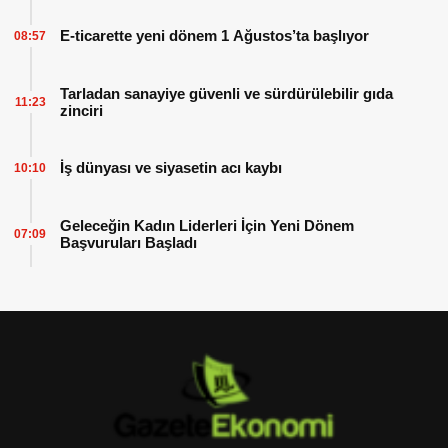
E-ticarette yeni dönem 1 Ağustos’ta başlıyor
08:57
Tarladan sanayiye güvenli ve sürdürülebilir gıda
11:23
zinciri
İş dünyası ve siyasetin acı kaybı
10:10
Geleceğin Kadın Liderleri İçin Yeni Dönem
07:09
Başvuruları Başladı