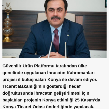
Güvenilir Ürün Platformu tarafından ülke
genelinde uygulanan İhracatın Kahramanları
projesi il buluşmaları Konya ile devam ediyor.
Ticaret Bakanlığı’nın gösterdiği hedef
doğrultusunda ihracatın geliştirilmesi için
başlatılan projenin Konya etkinliği 25 Kasım’da
Konya Ticaret Odası önderliğinde yapılacak.