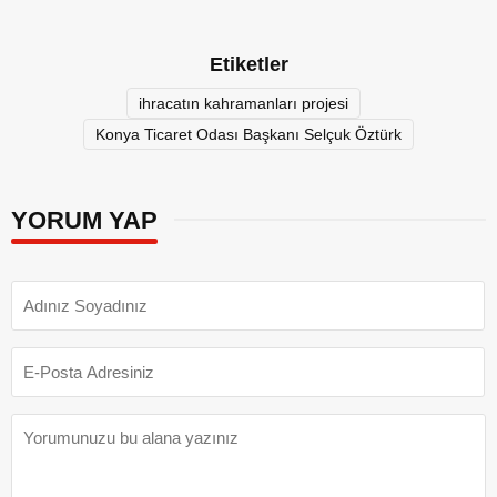
Etiketler
ihracatın kahramanları projesi
Konya Ticaret Odası Başkanı Selçuk Öztürk
YORUM YAP