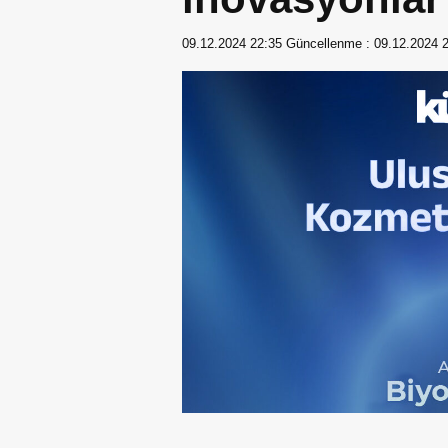
09.12.2024 22:35
Güncellenme :
09.12.2024 