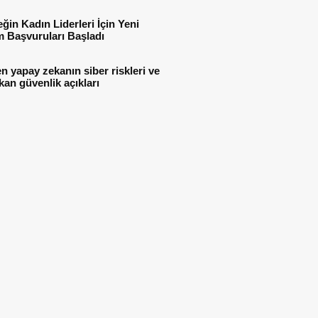
ğin Kadın Liderleri İçin Yeni
 Başvuruları Başladı
n yapay zekanın siber riskleri ve
kan güvenlik açıkları