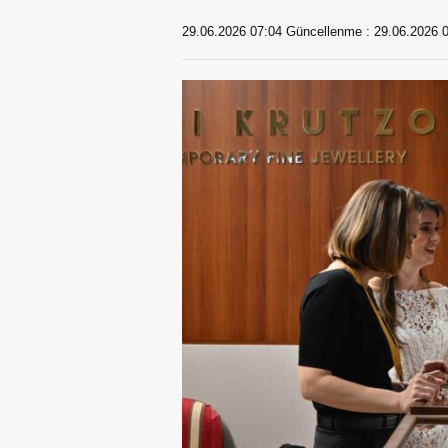
29.06.2026 07:04
Güncellenme :
29.06.2026 