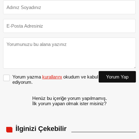
Yorum yazma
kurallarını
okudum ve kabul
Yorum Yap
ediyorum.
Henüz bu içeriğe yorum yapılmamış.
İlk yorum yapan olmak ister misiniz?
İlginizi Çekebilir