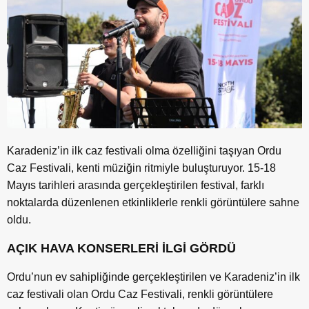
Karadeniz’in ilk caz festivali olma özelliğini taşıyan Ordu
Caz Festivali, kenti müziğin ritmiyle buluşturuyor. 15-18
Mayıs tarihleri arasında gerçekleştirilen festival, farklı
noktalarda düzenlenen etkinliklerle renkli görüntülere sahne
oldu.
AÇIK HAVA KONSERLERİ İLGİ GÖRDÜ
Ordu’nun ev sahipliğinde gerçekleştirilen ve Karadeniz’in ilk
caz festivali olan Ordu Caz Festivali, renkli görüntülere