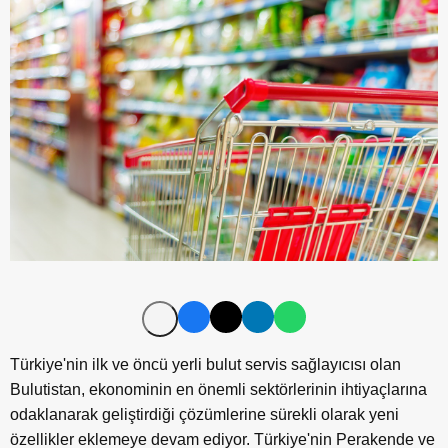
Türkiye'nin ilk ve öncü yerli bulut servis sağlayıcısı olan
Bulutistan, ekonominin en önemli sektörlerinin ihtiyaçlarına
odaklanarak geliştirdiği çözümlerine sürekli olarak yeni
özellikler eklemeye devam ediyor. Türkiye'nin Perakende ve