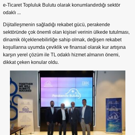
e-Ticaret Topluluk Bulutu olarak konumlandırdığı sektör
odaklı ...
Dijitalleşmenin sağladığı rekabet gücü, perakende
sektöründe çok önemli olan kişisel verinin ülkede tutulması,
dinamik ölçeklenebilirliğe sahip olmak, değişen rekabet
koşullarına uyumda çeviklik ve finansal olarak kur artışına
karşın yerel çözüm ile TL odaklı hizmet almanın önemi,
dikkat çeken konular oldu.