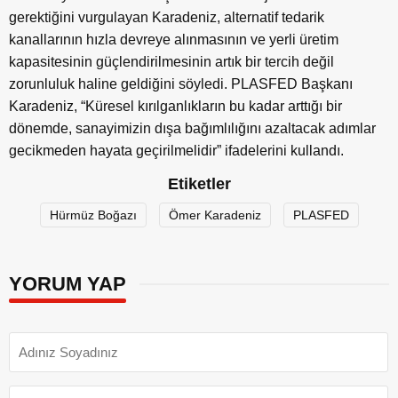
gerektiğini vurgulayan Karadeniz, alternatif tedarik
kanallarının hızla devreye alınmasının ve yerli üretim
kapasitesinin güçlendirilmesinin artık bir tercih değil
zorunluluk haline geldiğini söyledi. PLASFED Başkanı
Karadeniz, “Küresel kırılganlıkların bu kadar arttığı bir
dönemde, sanayimizin dışa bağımlılığını azaltacak adımlar
gecikmeden hayata geçirilmelidir” ifadelerini kullandı.
Etiketler
Hürmüz Boğazı
Ömer Karadeniz
PLASFED
YORUM YAP