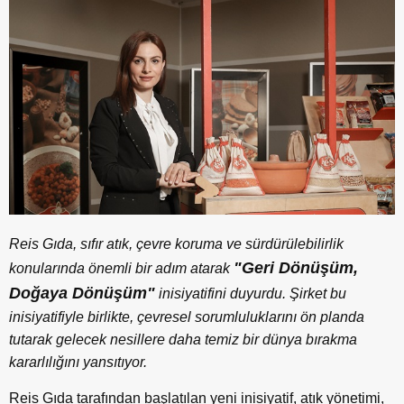
Reis Gıda, sıfır atık, çevre koruma ve sürdürülebilirlik
"Geri Dönüşüm,
konularında önemli bir adım atarak
Doğaya Dönüşüm"
inisiyatifini duyurdu. Şirket bu
inisiyatifiyle birlikte, çevresel sorumluluklarını ön planda
tutarak gelecek nesillere daha temiz bir dünya bırakma
kararlılığını yansıtıyor.
Reis Gıda tarafından başlatılan yeni inisiyatif, atık yönetimi,