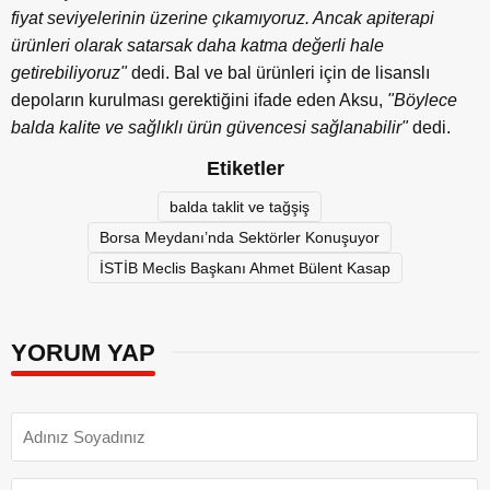
fiyat seviyelerinin üzerine çıkamıyoruz. Ancak apiterapi
ürünleri olarak satarsak daha katma değerli hale
getirebiliyoruz"
dedi. Bal ve bal ürünleri için de lisanslı
depoların kurulması gerektiğini ifade eden Aksu,
"Böylece
balda kalite ve sağlıklı ürün güvencesi sağlanabilir"
dedi.
Etiketler
balda taklit ve tağşiş
Borsa Meydanı’nda Sektörler Konuşuyor
İSTİB Meclis Başkanı Ahmet Bülent Kasap
YORUM YAP