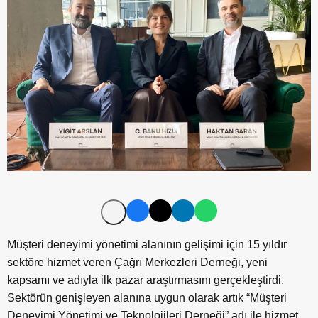
Müşteri deneyimi yönetimi alanının gelişimi için 15 yıldır
sektöre hizmet veren Çağrı Merkezleri Derneği, yeni
kapsamı ve adıyla ilk pazar araştırmasını gerçekleştirdi.
Sektörün genişleyen alanına uygun olarak artık “Müşteri
Deneyimi Yönetimi ve Teknolojileri Derneği” adı ile hizmet