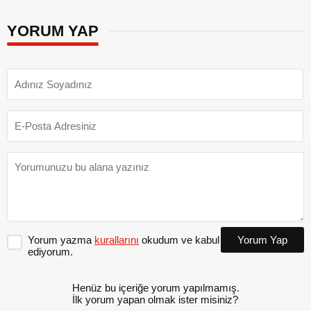
YORUM YAP
Yorum yazma
kurallarını
okudum ve kabul
Yorum Yap
ediyorum.
Henüz bu içeriğe yorum yapılmamış.
İlk yorum yapan olmak ister misiniz?