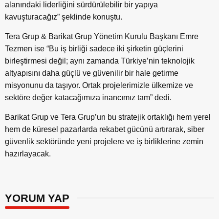
alanındaki liderliğini sürdürülebilir bir yapıya
kavuşturacağız” şeklinde konuştu.
Tera Grup & Barikat Grup Yönetim Kurulu Başkanı Emre
Tezmen ise “Bu iş birliği sadece iki şirketin güçlerini
birleştirmesi değil; aynı zamanda Türkiye’nin teknolojik
altyapısını daha güçlü ve güvenilir bir hale getirme
misyonunu da taşıyor. Ortak projelerimizle ülkemize ve
sektöre değer katacağımıza inancımız tam” dedi.
Barikat Grup ve Tera Grup’un bu stratejik ortaklığı hem yerel
hem de küresel pazarlarda rekabet gücünü artırarak, siber
güvenlik sektöründe yeni projelere ve iş birliklerine zemin
hazırlayacak.
YORUM YAP