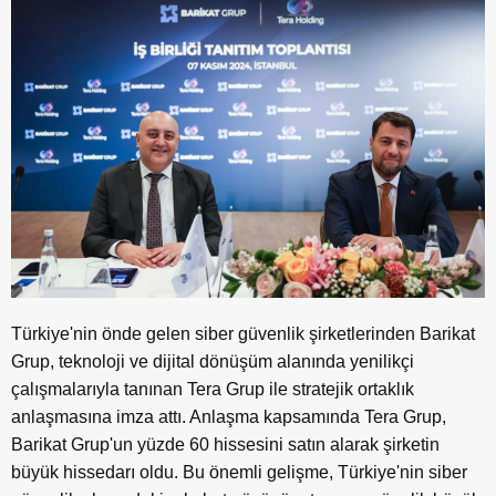
Türkiye'nin önde gelen siber güvenlik şirketlerinden Barikat
Grup, teknoloji ve dijital dönüşüm alanında yenilikçi
çalışmalarıyla tanınan Tera Grup ile stratejik ortaklık
anlaşmasına imza attı. Anlaşma kapsamında Tera Grup,
Barikat Grup'un yüzde 60 hissesini satın alarak şirketin
büyük hissedarı oldu. Bu önemli gelişme, Türkiye'nin siber