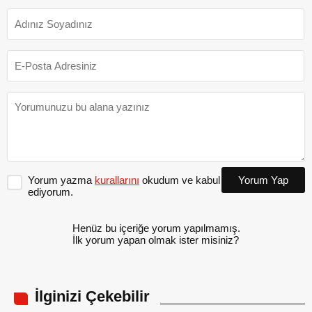
Yorum yazma
kurallarını
okudum ve kabul
Yorum Yap
ediyorum.
Henüz bu içeriğe yorum yapılmamış.
İlk yorum yapan olmak ister misiniz?
İlginizi Çekebilir