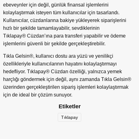
ebeveynler için değil, günlük finansal işlemlerini
kolaylaştırmak isteyen tüm kullanıcılar için tasarlandı.
Kullanıcılar, cüzdanlarına bakiye yükleyerek siparişlerini
hızlı bir şekilde tamamlayabilir, sevdiklerinin
Tıklapay
®
Cüzdan’ına para transferi yapabilir ve ödeme
işlemlerini güvenli bir şekilde gerçekleştirebilir.
Tıkla Gelsin®, kullanıcı dostu ara yüzü ve yenilikçi
özellikleriyle kullanıcılarının hayatını kolaylaştırmayı
hedefliyor. Tıklapay® Cüzdan özelliği, yalnızca yemek
harçlığı göndermek için değil, aynı zamanda Tıkla Gelsin®
üzerinden gerçekleştirilen sipariş işlemleri kolaylaştırmak
için de ideal bir çözüm sunuyor.
Etiketler
Tıklapay