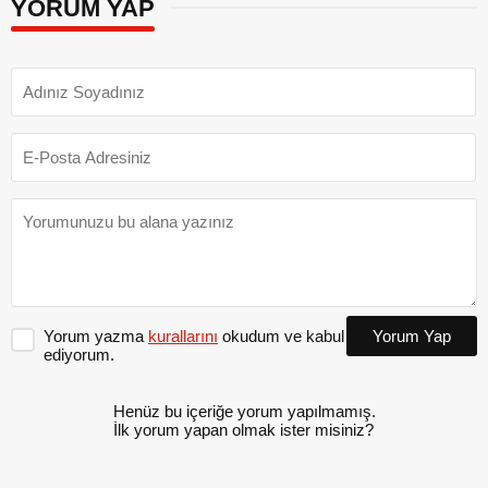
YORUM YAP
Yorum yazma
kurallarını
okudum ve kabul
Yorum Yap
ediyorum.
Henüz bu içeriğe yorum yapılmamış.
İlk yorum yapan olmak ister misiniz?