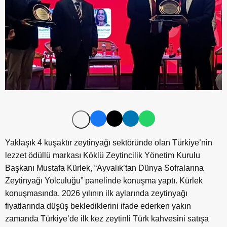
Yaklaşık 4 kuşaktır zeytinyağı sektöründe olan Türkiye’nin
lezzet ödüllü markası Köklü Zeytincilik Yönetim Kurulu
Başkanı Mustafa Kürlek, “Ayvalık’tan Dünya Sofralarına
Zeytinyağı Yolculuğu” panelinde konuşma yaptı. Kürlek
konuşmasında, 2026 yılının ilk aylarında zeytinyağı
fiyatlarında düşüş beklediklerini ifade ederken yakın
zamanda Türkiye’de ilk kez zeytinli Türk kahvesini satışa