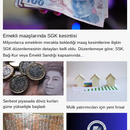
Emekli maaşlarında SGK kesintisi
Milyonlarca emeklinin merakla beklediği maaş kesintilerine ilişkin
SGK düzenlemesinin detayları belli oldu. Düzenlemeye göre; SSK,
Bağ-Kur veya Emekli Sandığı kapsamında...
Serbest piyasada döviz kurları
güne yükselişle başladı
Mülk yatırımcıları için yeni fırsat