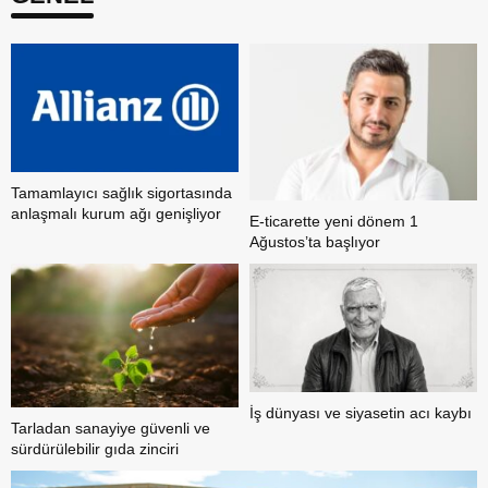
Tamamlayıcı sağlık sigortasında
anlaşmalı kurum ağı genişliyor
E-ticarette yeni dönem 1
Ağustos’ta başlıyor
İş dünyası ve siyasetin acı kaybı
Tarladan sanayiye güvenli ve
sürdürülebilir gıda zinciri